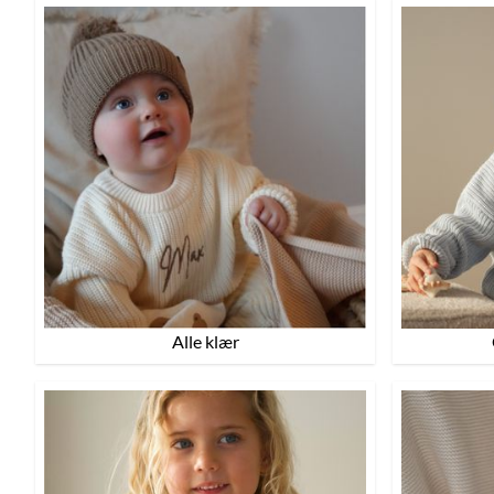
Alle klær