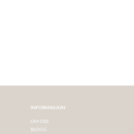
INFORMASJON
OM OSS
BLOGG