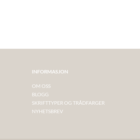
INFORMASJON
OM OSS
BLOGG
SKRIFTTYPER OG TRÅDFARGER
NYHETSBREV