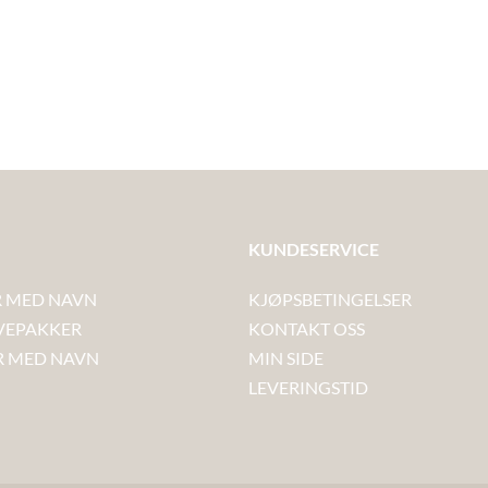
KUNDESERVICE
 MED NAVN
KJØPSBETINGELSER
VEPAKKER
KONTAKT OSS
R MED NAVN
MIN SIDE
LEVERINGSTID