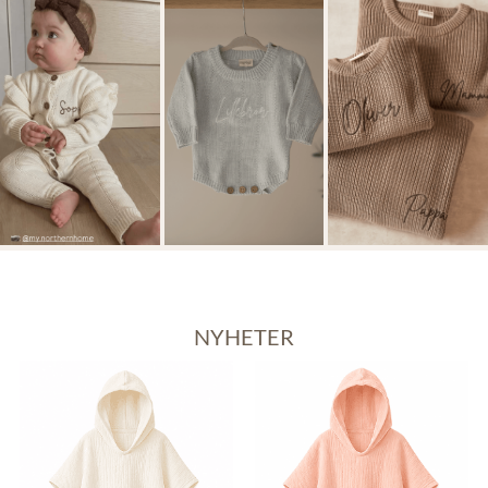
NYHETER